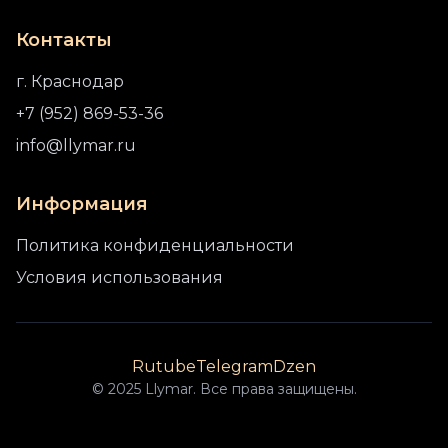
Контакты
г. Краснодар
+7 (952) 869-53-36
info@llymar.ru
Информация
Политика конфиденциальности
Условия использования
Rutube
Telegram
Dzen
© 2025 Llymar. Все права защищены.