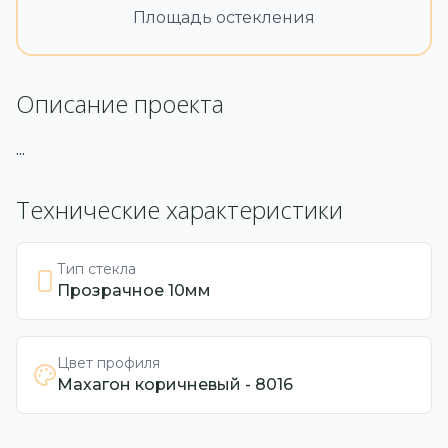
Площадь остекления
Описание проекта
...
Технические характеристики
Тип стекла
Прозрачное 10мм
Цвет профиля
Махагон коричневый - 8016