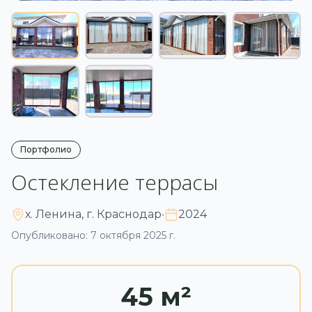
Портфолио
Остекление террасы
х. Ленина, г. Краснодар
•
2024
Опубликовано: 7 октября 2025 г.
45 м²