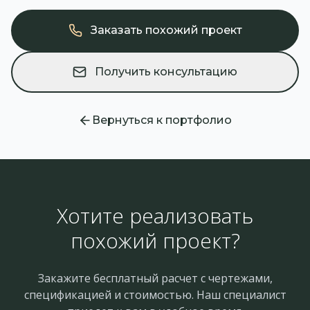
Заказать похожий проект
Получить консультацию
Вернуться к портфолио
Хотите реализовать
похожий проект?
Закажите бесплатный расчет с чертежами,
спецификацией и стоимостью. Наш специалист