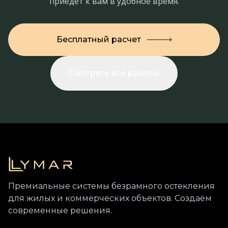
приедет к вам в удобное время.
Бесплатный расчет
Смотреть все работы
Премиальные системы безрамного остекления
для жилых и коммерческих объектов. Создаём
современные решения.