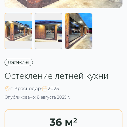
Портфолио
Остекление летней кухни
г. Краснодар
•
2025
Опубликовано: 8 августа 2025 г.
36 м²