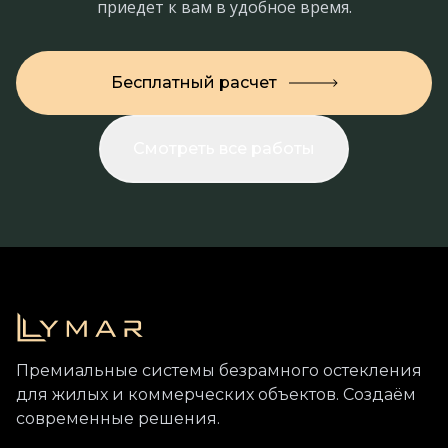
приедет к вам в удобное время.
Бесплатный расчет
Смотреть все работы
Премиальные системы безрамного остекления
для жилых и коммерческих объектов. Создаём
современные решения.