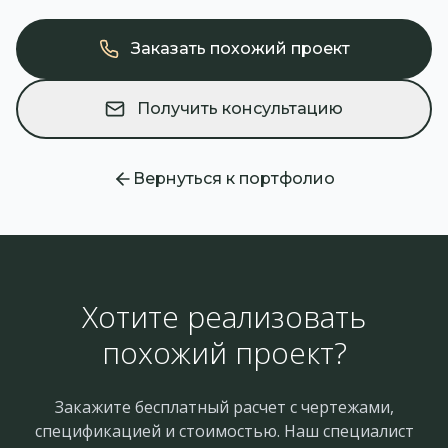
Заказать похожий проект
Получить консультацию
Вернуться к портфолио
Хотите реализовать
похожий проект?
Закажите бесплатный расчет с чертежами,
спецификацией и стоимостью. Наш специалист