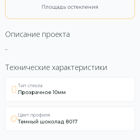
Площадь остекления
Описание проекта
...
Технические характеристики
Тип стекла
Прозрачное 10мм
Цвет профиля
Темный шоколад 8017