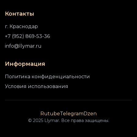
Контакты
г. Краснодар
+7 (952) 869-53-36
info@llymar.ru
Информация
Политика конфиденциальности
Условия использования
Rutube
Telegram
Dzen
© 2025 Llymar. Все права защищены.